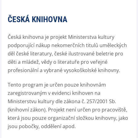
ČESKÁ KNIHOVNA
Česká knihovna je projekt Ministerstva kultury
podporující nákup nekomerčních titulů uměleckých
děl české literatury, české ilustrované beletrie pro
děti a mládež, vědy o literatuře pro veřejné
profesionální a vybrané vysokoškolské knihovny.
Tento program je určen pouze knihovnám
zaregistrovaným v evidenci knihoven na
Ministerstvu kultury dle zákona č. 257/2001 Sb.
(knihovní zákon). Projekt není určen pro pracoviště,
která jsou pouze organizační složkou knihovny, jako
jsou pobočky, oddělení apod.