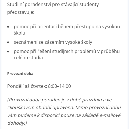
Studijní poradenství pro stávající studenty
představuje:
pomoc při orientaci během přestupu na vysokou
školu
seznámení se zázemím vysoké školy
pomoc při řešení studijních problémů v průběhu
celého studia
Provozní doba
Pondělí až čtvrtek: 8:00–14:00
(Provozní doba poraden je v době prázdnin a ve
zkouškovém období upravena. Mimo provozní dobu
vám budeme k dispozici pouze na základě e-mailové
dohody.)