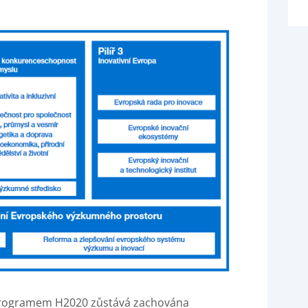
programem H2020 zůstává zachována