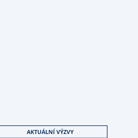
AKTUÁLNÍ VÝZVY