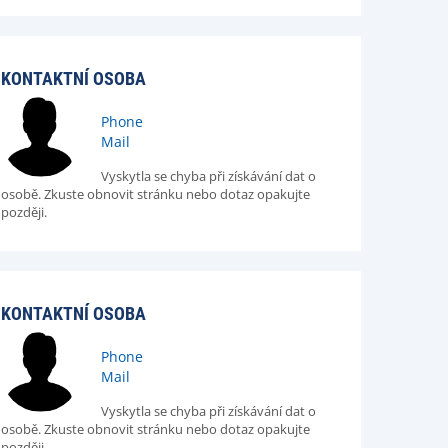
KONTAKTNÍ OSOBA
Phone
Mail
Vyskytla se chyba při získávání dat o
osobě. Zkuste obnovit stránku nebo dotaz opakujte
později.
KONTAKTNÍ OSOBA
Phone
Mail
Vyskytla se chyba při získávání dat o
osobě. Zkuste obnovit stránku nebo dotaz opakujte
později.