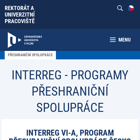
REKTORÁT A
UNIVERZITNÍ
PRACOVIŠTĚ
MENU
PŘESHRANIČNÍ SPOLUPRÁCE
INTERREG - PROGRAMY
PŘESHRANIČNÍ
SPOLUPRÁCE
INTERREG VI-A, PROGRAM