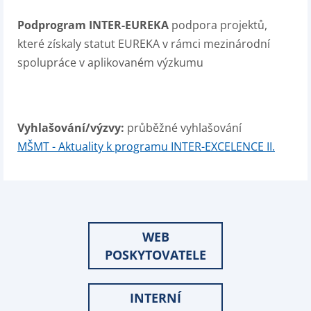
Podprogram INTER-EUREKA
podpora projektů,
které získaly statut EUREKA v rámci mezinárodní
spolupráce v aplikovaném výzkumu
Vyhlašování/výzvy:
průběžné vyhlašování
MŠMT - Aktuality k programu INTER-EXCELENCE II.
WEB
POSKYTOVATELE
INTERNÍ