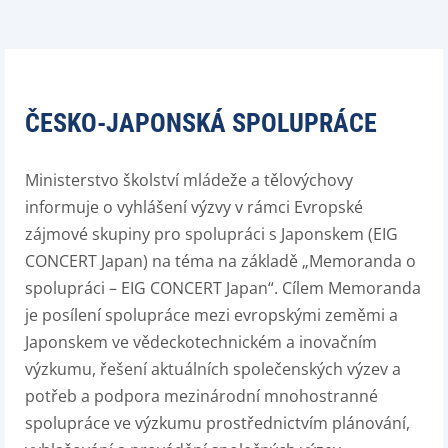
ČESKO-JAPONSKÁ SPOLUPRÁCE
Ministerstvo školství mládeže a tělovýchovy
informuje o vyhlášení výzvy v rámci Evropské
zájmové skupiny pro spolupráci s Japonskem (EIG
CONCERT Japan) na téma na základě „Memoranda o
spolupráci – EIG CONCERT Japan“. Cílem Memoranda
je posílení spolupráce mezi evropskými zeměmi a
Japonskem ve vědeckotechnickém a inovačním
výzkumu, řešení aktuálních společenských výzev a
potřeb a podpora mezinárodní mnohostranné
spolupráce ve výzkumu prostřednictvím plánování,