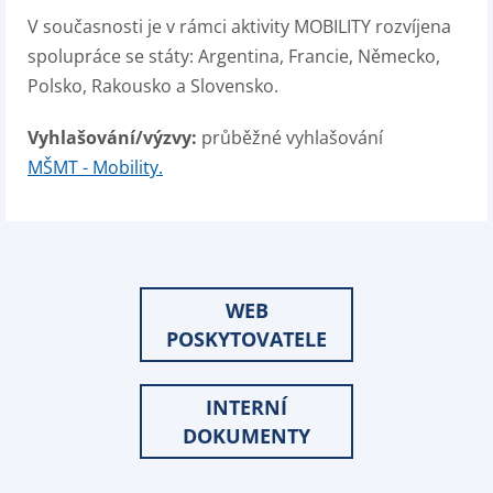
V současnosti je v rámci aktivity MOBILITY rozvíjena
spolupráce se státy: Argentina, Francie, Německo,
Polsko, Rakousko a Slovensko.
Vyhlašování/výzvy:
průběžné vyhlašování
MŠMT - Mobility.
WEB
POSKYTOVATELE
INTERNÍ
DOKUMENTY