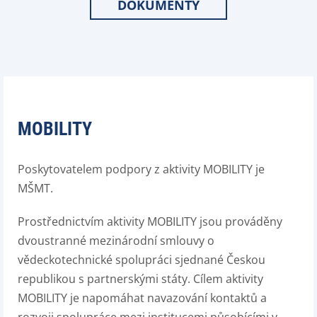
DOKUMENTY
MOBILITY
Poskytovatelem podpory z aktivity MOBILITY je
MŠMT.
Prostřednictvím aktivity MOBILITY jsou prováděny
dvoustranné mezinárodní smlouvy o
vědeckotechnické spolupráci sjednané Českou
republikou s partnerskými státy. Cílem aktivity
MOBILITY je napomáhat navazování kontaktů a