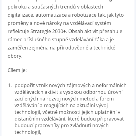
pokroku a současných trendů v oblastech
digitalizace, automatizace a robotizace tak, jak tyto
proměny a nové nároky na vzdělávací systém
reflektuje Strategie 2030+. Obsah aktivit přesahuje
rámec příslušného stupně vzdělávání žáka a je
zaměřen zejména na přírodovědné a technické
obory.
Cílem je:
podpořit vznik nových zájmových a neformálních
vzdělávacích aktivit s vysokou odbornou úrovní
zacílených na rozvoj nových metod a forem
vzdělávání a reagujících na aktuální vývoj
technologií, včetně možnosti jejich uplatnění v
distančním vzdělávání, které budou připravovat
budoucí pracovníky pro zvládnutí nových
technologií,