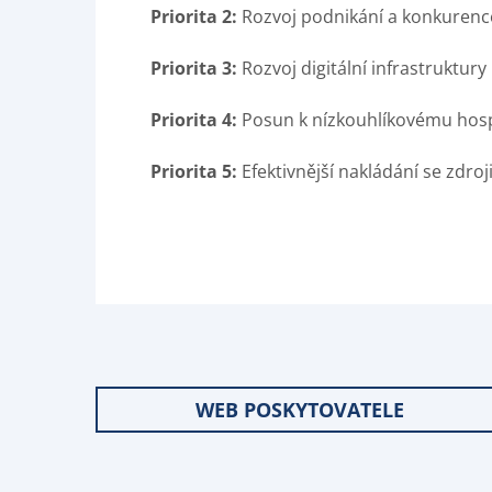
Priorita 2:
Rozvoj podnikání a konkuren
Priorita 3:
Rozvoj digitální infrastruktury
Priorita 4:
Posun k nízkouhlíkovému hos
Priorita 5:
Efektivnější nakládání se zdroj
WEB POSKYTOVATELE