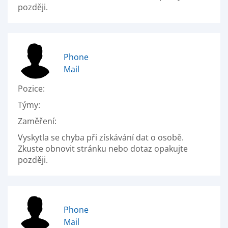
později.
Phone
Mail
Pozice:
Týmy:
Zaměření:
Vyskytla se chyba při získávání dat o osobě.
Zkuste obnovit stránku nebo dotaz opakujte
později.
Phone
Mail