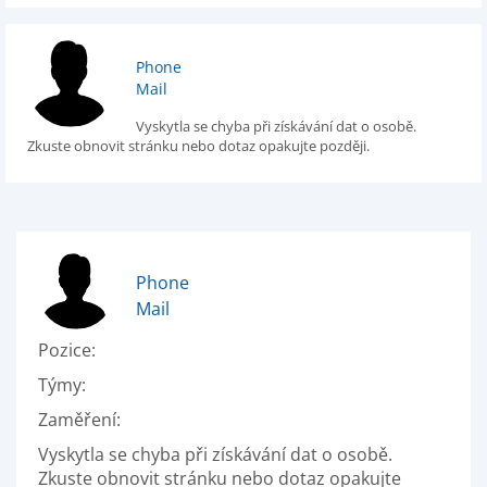
Phone
Mail
Vyskytla se chyba při získávání dat o osobě.
Zkuste obnovit stránku nebo dotaz opakujte později.
Phone
Mail
Pozice:
Týmy:
Zaměření:
Vyskytla se chyba při získávání dat o osobě.
Zkuste obnovit stránku nebo dotaz opakujte