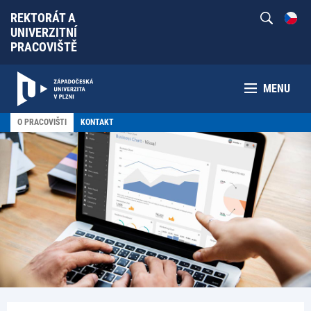
REKTORÁT A
UNIVERZITNÍ
PRACOVIŠTĚ
MENU
O PRACOVIŠTI
KONTAKT