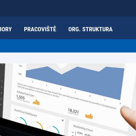
BORY
PRACOVIŠTĚ
ORG. STRUKTURA