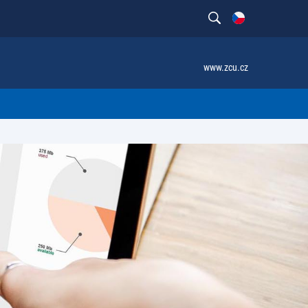
www.zcu.cz