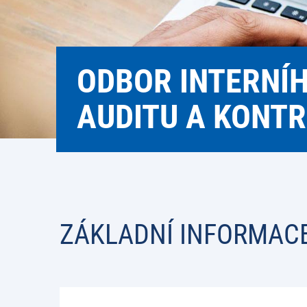
ODBOR INTERNÍ
AUDITU A KONTR
ZÁKLADNÍ INFORMAC