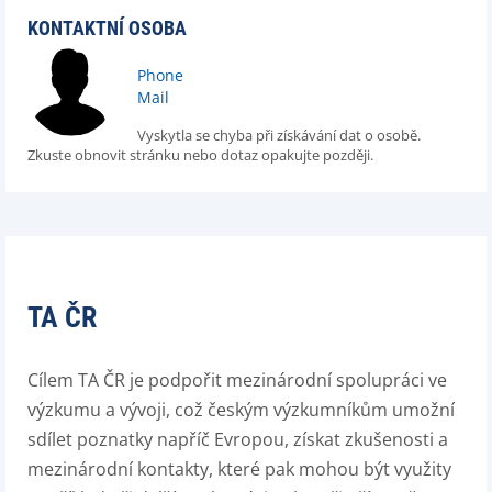
KONTAKTNÍ OSOBA
Phone
Mail
Vyskytla se chyba při získávání dat o osobě.
Zkuste obnovit stránku nebo dotaz opakujte později.
TA ČR
Cílem TA ČR je podpořit mezinárodní spolupráci ve
výzkumu a vývoji, což českým výzkumníkům umožní
sdílet poznatky napříč Evropou, získat zkušenosti a
mezinárodní kontakty, které pak mohou být využity