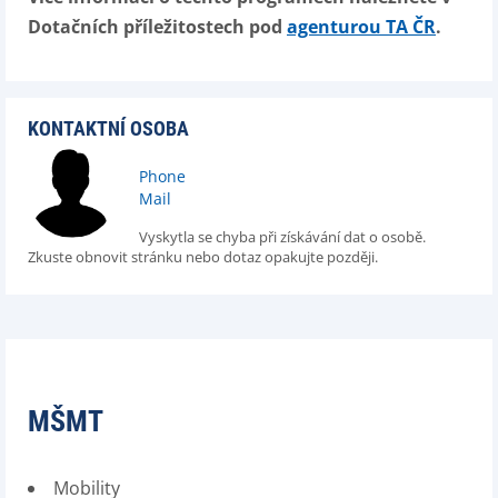
Dotačních příležitostech pod
agenturou TA ČR
.
KONTAKTNÍ OSOBA
Phone
Mail
Vyskytla se chyba při získávání dat o osobě.
Zkuste obnovit stránku nebo dotaz opakujte později.
MŠMT
Mobility