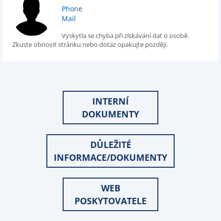
Phone
Mail
Vyskytla se chyba při získávání dat o osobě.
Zkuste obnovit stránku nebo dotaz opakujte později.
INTERNÍ
DOKUMENTY
DŮLEŽITÉ
INFORMACE/DOKUMENTY
WEB
POSKYTOVATELE