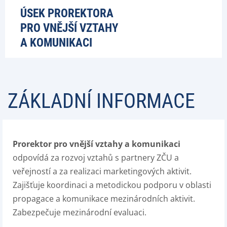
ÚSEK PROREKTORA
PRO VNĚJŠÍ VZTAHY
A KOMUNIKACI
ZÁKLADNÍ INFORMACE
Prorektor pro vnější vztahy a komunikaci
odpovídá za rozvoj vztahů s partnery ZČU a
veřejností a za realizaci marketingových aktivit.
Zajišťuje koordinaci a metodickou podporu v oblasti
propagace a komunikace mezinárodních aktivit.
Zabezpečuje mezinárodní evaluaci.