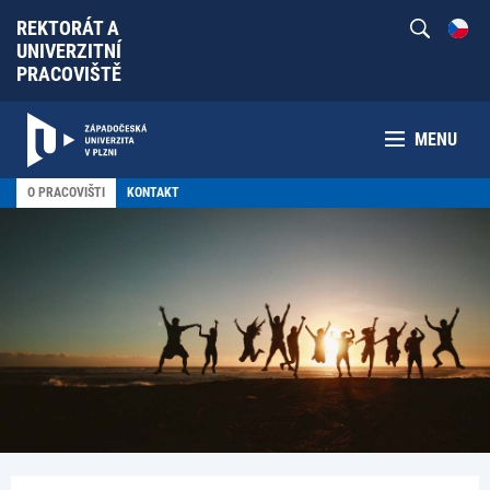
REKTORÁT A
UNIVERZITNÍ
PRACOVIŠTĚ
MENU
O PRACOVIŠTI
KONTAKT