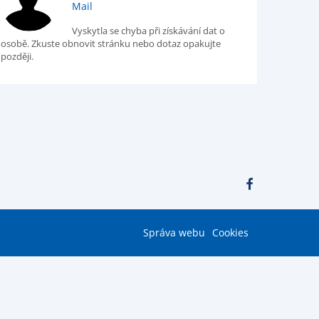
Mail
Vyskytla se chyba při získávání dat o
osobě. Zkuste obnovit stránku nebo dotaz opakujte
později.
Správa webu
Cookies