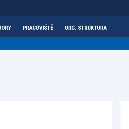
BORY
PRACOVIŠTĚ
ORG. STRUKTURA