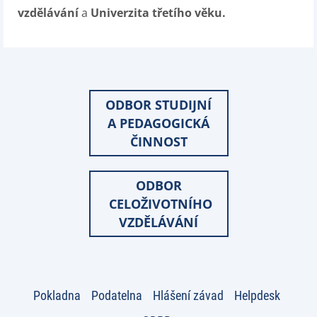
vzdělávání
a
Univerzita třetího věku.
ODBOR STUDIJNÍ
A PEDAGOGICKÁ
ČINNOST
ODBOR
CELOŽIVOTNÍHO
VZDĚLÁVÁNÍ
Pokladna
Podatelna
Hlášení závad
Helpdesk