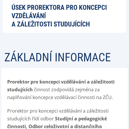
ÚSEK PROREKTORA PRO KONCEPCI
VZDĚLÁVÁNÍ
A ZÁLEŽITOSTI STUDUJÍCÍCH
ZÁKLADNÍ INFORMACE
Prorektor pro koncepci vzdělávání a záležitosti
studujících
činnost zodpovídá zejména za
naplňování koncepce vzdělávací činnosti na ZČU.
Prorektor pro koncepci vzdělávání a záležitosti
studujících řídí odbor
Studijní a pedagogické
činnosti,
Odbor celoživotní a distančního