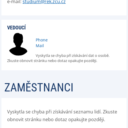
e-mail:
studium@rek.zcu.cz
VEDOUCÍ
Phone
Mail
Vyskytla se chyba při získávání dat o osobě.
Zkuste obnovit stránku nebo dotaz opakujte později.
ZAMĚSTNANCI
Vyskytla se chyba při získávání seznamu lidí. Zkuste
obnovit stránku nebo dotaz opakujte později.