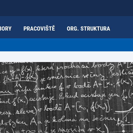
BORY
PRACOVIŠTĚ
ORG. STRUKTURA