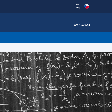
www.zcu.cz