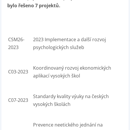
bylo řešeno 7 projektů.
CSM26-
2023 Implementace a další rozvoj
2023
psychologických služeb
Koordinovaný rozvoj ekonomických
C03-2023
aplikací vysokých škol
Standardy kvality výuky na českých
C07-2023
vysokých školách
Prevence neetického jednání na