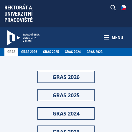
REKTORÁT A
UNIVERZITNÍ
PRACOVIŠTĚ
MENU
GRAS
GRAS 2026
GRAS 2025
GRAS 2024
GRAS 2023
GRAS 2026
GRAS 2025
GRAS 2024
GRAS 2023