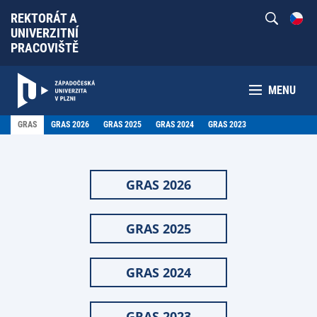
REKTORÁT A
UNIVERZITNÍ
PRACOVIŠTĚ
MENU
GRAS
GRAS 2026
GRAS 2025
GRAS 2024
GRAS 2023
GRAS 2026
GRAS 2025
GRAS 2024
GRAS 2023