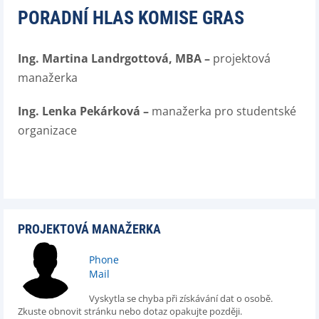
PORADNÍ HLAS KOMISE GRAS
Ing. Martina Landrgottová, MBA –
projektová
manažerka
Ing. Lenka Pekárková –
manažerka pro studentské
organizace
PROJEKTOVÁ MANAŽERKA
Phone
Mail
Vyskytla se chyba při získávání dat o osobě.
Zkuste obnovit stránku nebo dotaz opakujte později.