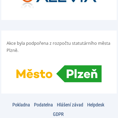
Akce byla podpořena z rozpočtu statutárního města
Plzně.
Pokladna
Podatelna
Hlášení závad
Helpdesk
GDPR