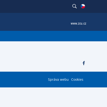
www.zcu.cz
Správa webu
Cookies