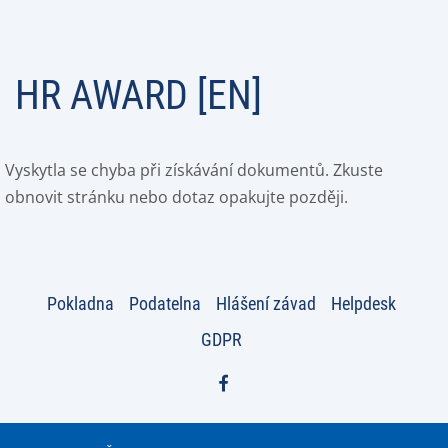
HR AWARD [EN]
Vyskytla se chyba při získávání dokumentů. Zkuste
obnovit stránku nebo dotaz opakujte později.
Pokladna
Podatelna
Hlášení závad
Helpdesk
GDPR