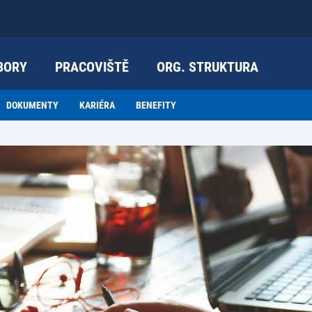
BORY
PRACOVIŠTĚ
ORG. STRUKTURA
DOKUMENTY
KARIÉRA
BENEFITY