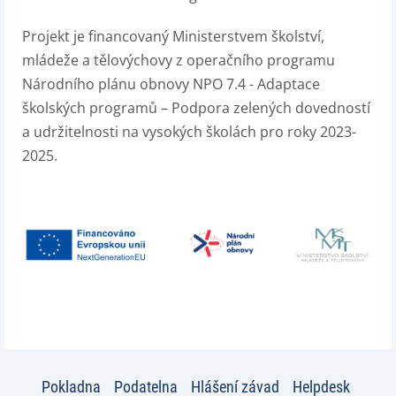
Projekt je financovaný Ministerstvem školství,
mládeže a tělovýchovy z operačního programu
Národního plánu obnovy NPO 7.4 - Adaptace
školských programů – Podpora zelených dovedností
a udržitelnosti na vysokých školách pro roky 2023-
2025.
Pokladna
Podatelna
Hlášení závad
Helpdesk