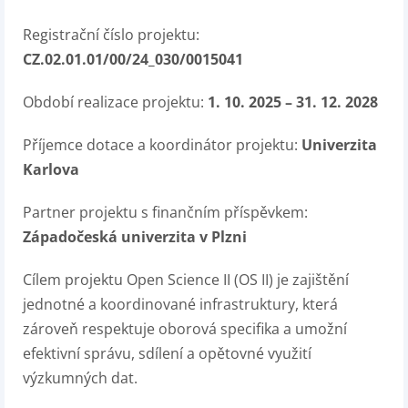
Registrační číslo projektu:
CZ.02.01.01/00/24_030/0015041
Období realizace projektu:
1. 10. 2025 – 31. 12. 2028
Příjemce dotace a koordinátor projektu:
Univerzita
Karlova
Partner projektu s finančním příspěvkem:
Západočeská univerzita v Plzni
Cílem projektu Open Science II (OS II) je zajištění
jednotné a koordinované infrastruktury, která
zároveň respektuje oborová specifika a umožní
efektivní správu, sdílení a opětovné využití
výzkumných dat.